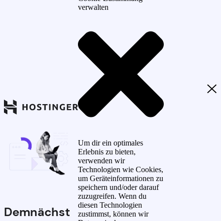
verwalten
Um dir ein optimales
Erlebnis zu bieten,
verwenden wir
Technologien wie Cookies,
um Geräteinformationen zu
speichern und/oder darauf
zuzugreifen. Wenn du
diesen Technologien
Demnächst
zustimmst, können wir